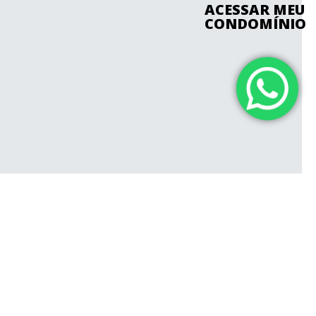
ACESSAR MEU
CONDOMÍNIO