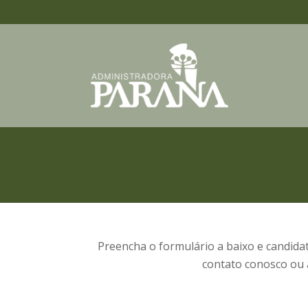
Preencha o formulário a baixo e candid
contato conosco ou